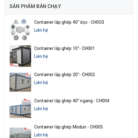
SẢN PHẨM BÁN CHẠY
Container lắp ghép 40'' dọc - CH003
Liên hệ
Container lắp ghép 10''- CH001
Liên hệ
Container lắp ghép 20''- CH002
Liên hệ
Container lắp ghép 40'' ngang - CH004
Liên hệ
Container lắp ghép Modun - CH005
Liên hệ