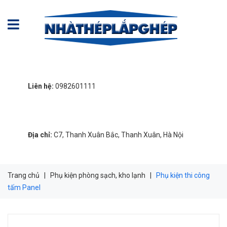
Liên hệ:
0982601111
Địa chỉ:
C7, Thanh Xuân Bắc, Thanh Xuân, Hà Nội
Trang chủ
|
Phụ kiện phòng sạch, kho lạnh
|
Phụ kiện thi công
tấm Panel