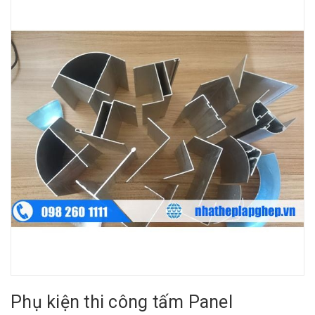
Phụ kiện thi công tấm Panel