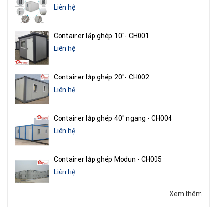
Liên hệ
Container lắp ghép 10''- CH001
Liên hệ
Container lắp ghép 20''- CH002
Liên hệ
Container lắp ghép 40'' ngang - CH004
Liên hệ
Container lắp ghép Modun - CH005
Liên hệ
Xem thêm