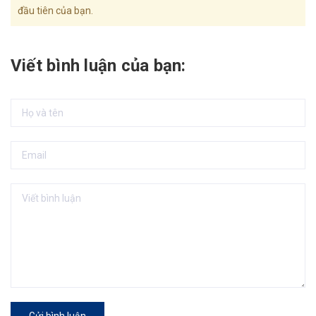
đầu tiên của bạn.
Viết bình luận của bạn: