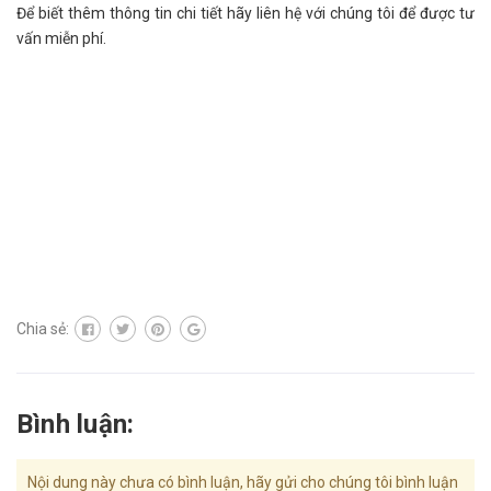
Để biết thêm thông tin chi tiết hãy liên hệ với chúng tôi để được tư
vấn miễn phí.
Chia sẻ:
Bình luận:
Nội dung này chưa có bình luận, hãy gửi cho chúng tôi bình luận