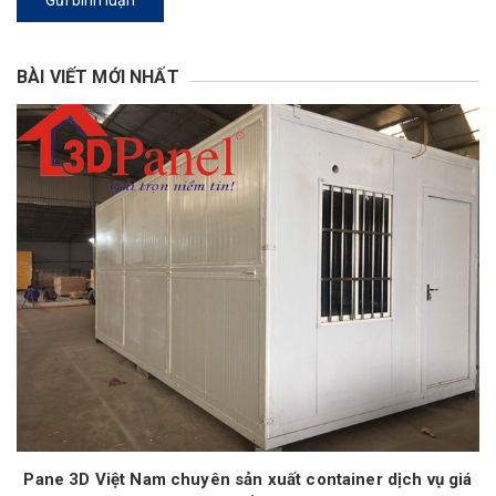
Gửi bình luận
BÀI VIẾT MỚI NHẤT
Pane 3D Việt Nam chuyên sản xuất container dịch vụ giá