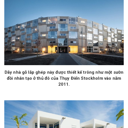
Dãy nhà gỗ lắp ghép này được thiết kế trông như một sườn
đồi nhân tạo ở thủ đô của Thụy Điển Stockholm vào năm
2011.