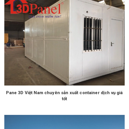
Pane 3D Việt Nam chuyên sản xuất container dịch vụ giá
tốt