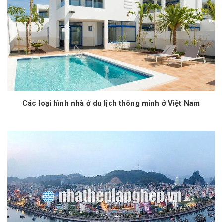
Các loại hình nhà ở du lịch thông minh ở Việt Nam