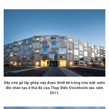
Dãy nhà gỗ lắp ghép này được thiết kế trông như một sườn
đồi nhân tạo ở thủ đô của Thụy Điển Stockholm vào năm
2011.