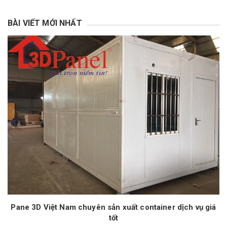
BÀI VIẾT MỚI NHẤT
Pane 3D Việt Nam chuyên sản xuất container dịch vụ giá
tốt