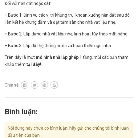
Đối với nền đất hoặc cát:
+ Bước 1: Định vụ các vị trí khung trụ, khoan xuống nền đất sau đó
liên kết hệ khung dầm và đặt tấm sàn cho nhà vật liệu nhẹ.
+ Bước 2: Lắp dựng nhà vật liệu nhẹ, linh hoạt tùy theo mặt bằng.
+ Bước 3: Lắp đặt hệ thống nước và hoàn thiện ngôi nhà.
Trên đây là một
mô hình nhà lắp ghép
1 tầng, mời các bạn tham
khảo thêm
tại đây
!.
Chia sẻ:
Bình luận:
Nội dung này chưa có bình luận, hãy gửi cho chúng tôi bình luận
đầu tiên của bạn.