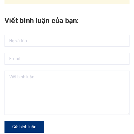
Viết bình luận của bạn:
Gửi bình luận