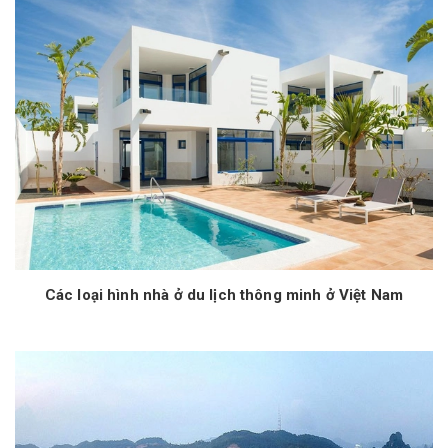
Các loại hình nhà ở du lịch thông minh ở Việt Nam