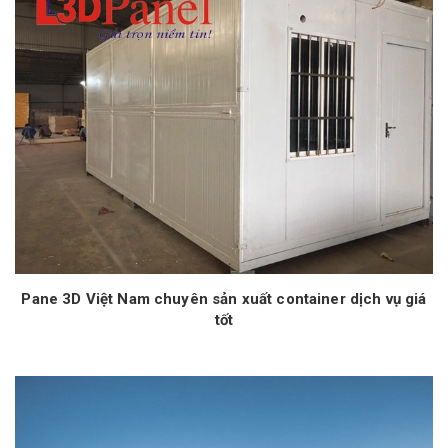
Pane 3D Việt Nam chuyên sản xuất container dịch vụ giá
tốt