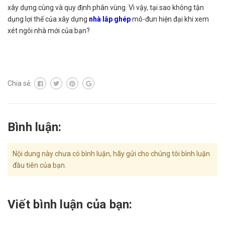
xây dựng cùng và quy định phân vùng. Vì vậy, tại sao không tận
dụng lợi thế của xây dựng
nhà lắp ghép
mô-đun hiện đại khi xem
xét ngôi nhà mới của bạn?
Chia sẻ:
Bình luận:
Nội dung này chưa có bình luận, hãy gửi cho chúng tôi bình luận
đầu tiên của bạn.
Viết bình luận của bạn: