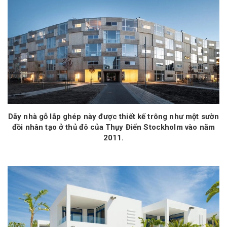
Dãy nhà gỗ lắp ghép này được thiết kế trông như một sườn
đồi nhân tạo ở thủ đô của Thụy Điển Stockholm vào năm
2011.