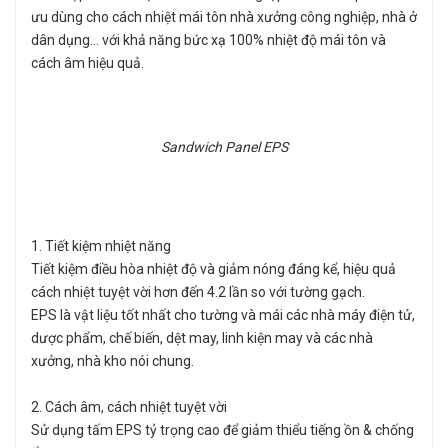
ưu dùng cho cách nhiệt mái tôn nhà xưởng công nghiệp, nhà ở
dân dụng… với khả năng bức xạ 100% nhiệt độ mái tôn và
cách âm hiệu quả.
Sandwich Panel EPS
1. Tiết kiệm nhiệt năng
Tiết kiệm điều hòa nhiệt độ và giảm nóng đáng kể, hiệu quả
cách nhiệt tuyệt vời hơn đến 4.2 lần so với tường gạch.
EPS là vật liệu tốt nhất cho tường và mái các nhà máy điện tử,
dược phẩm, chế biến, dệt may, linh kiện may và các nhà
xưởng, nhà kho nói chung.
2. Cách âm, cách nhiệt tuyệt vời
Sử dụng tấm EPS tỷ trọng cao để giảm thiểu tiếng ồn & chống