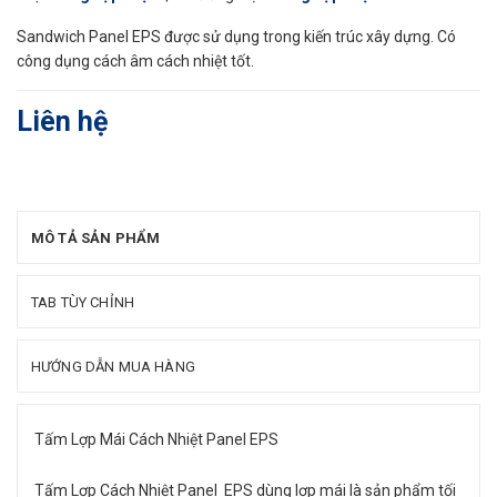
Sandwich Panel EPS được sử dụng trong kiến trúc xây dựng. Có
công dụng cách âm cách nhiệt tốt.
Liên hệ
MÔ TẢ SẢN PHẨM
TAB TÙY CHỈNH
HƯỚNG DẪN MUA HÀNG
Tấm Lợp Mái Cách Nhiệt Panel EPS
Tấm Lợp Cách Nhiệt Panel EPS
dùng lợp mái là sản phẩm tối