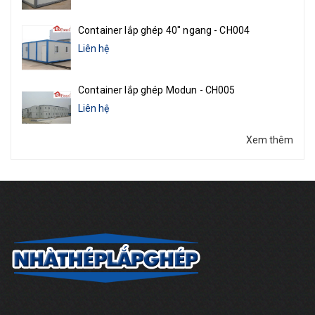
Container lắp ghép 40'' ngang - CH004
Liên hệ
Container lắp ghép Modun - CH005
Liên hệ
Xem thêm