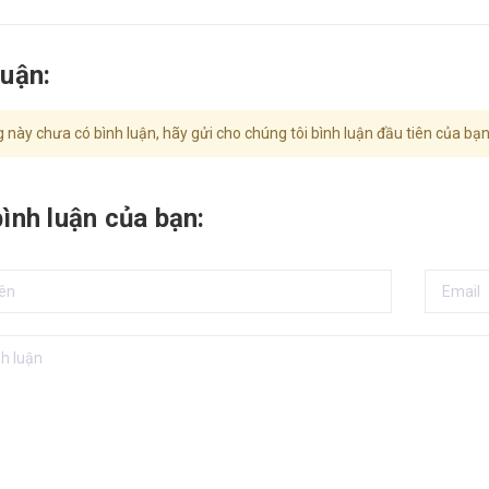
luận:
 này chưa có bình luận, hãy gửi cho chúng tôi bình luận đầu tiên của bạn
bình luận của bạn: