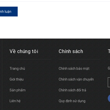
ình luận
Về chúng tôi
Chính sách
G
Trang chủ
Chính sách bảo mật
Giới thiệu
Chính sách vận chuyển
Sản phẩm
Chính sách đổi trả
Liên hệ
Quy định sử dụng