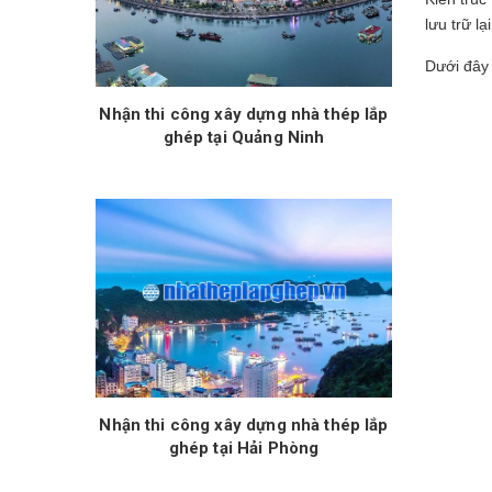
lưu trữ l
Dưới đây 
Nhận thi công xây dựng nhà thép lắp
ghép tại Quảng Ninh
Nhận thi công xây dựng nhà thép lắp
ghép tại Hải Phòng