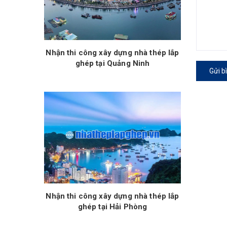
Nhận thi công xây dựng nhà thép lắp
ghép tại Quảng Ninh
Gửi b
Nhận thi công xây dựng nhà thép lắp
ghép tại Hải Phòng