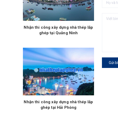
Nhận thi công xây dựng nhà thép lắp
ghép tại Quảng Ninh
Gửi b
Nhận thi công xây dựng nhà thép lắp
ghép tại Hải Phòng